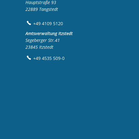
Hauptstraße 93
22889
Tangstedt
+49 4109 5120
Amtsverwaltung Itzstedt
Segeberger Str.41
23845
Itzstedt
+49 4535 509-0