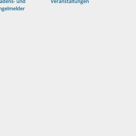
adens- und
Veranstaltungen
gelmelder