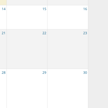
14
15
16
21
22
23
28
29
30