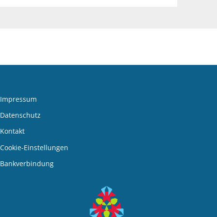
Impressum
Datenschutz
Kontakt
den
Cookie-Einstellungen
Bankverbindung