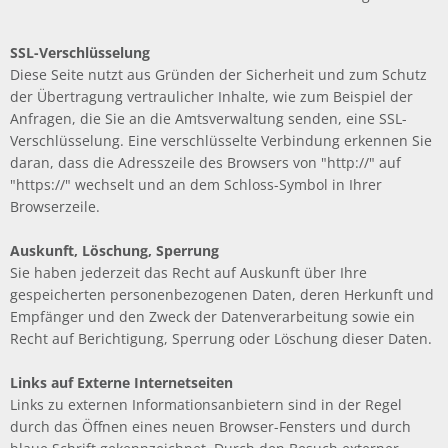
SSL-Verschlüsselung
Diese Seite nutzt aus Gründen der Sicherheit und zum Schutz
der Übertragung vertraulicher Inhalte, wie zum Beispiel der
Anfragen, die Sie an die Amtsverwaltung senden, eine SSL-
Verschlüsselung. Eine verschlüsselte Verbindung erkennen Sie
daran, dass die Adresszeile des Browsers von "http://" auf
"https://" wechselt und an dem Schloss-Symbol in Ihrer
Browserzeile.
Auskunft, Löschung, Sperrung
Sie haben jederzeit das Recht auf Auskunft über Ihre
gespeicherten personenbezogenen Daten, deren Herkunft und
Empfänger und den Zweck der Datenverarbeitung sowie ein
Recht auf Berichtigung, Sperrung oder Löschung dieser Daten.
Links auf Externe Internetseiten
Links zu externen Informationsanbietern sind in der Regel
durch das Öffnen eines neuen Browser-Fensters und durch