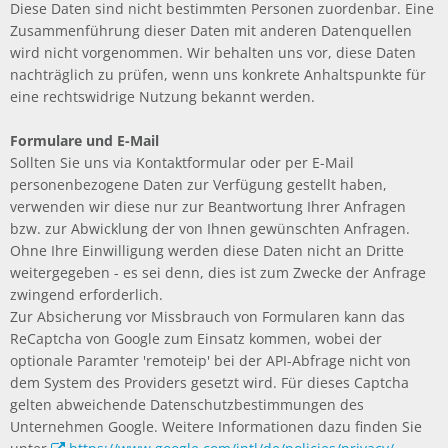
Diese Daten sind nicht bestimmten Personen zuordenbar. Eine
Zusammenführung dieser Daten mit anderen Datenquellen
wird nicht vorgenommen. Wir behalten uns vor, diese Daten
nachträglich zu prüfen, wenn uns konkrete Anhaltspunkte für
eine rechtswidrige Nutzung bekannt werden.
Formulare und E-Mail
Sollten Sie uns via Kontaktformular oder per E-Mail
personenbezogene Daten zur Verfügung gestellt haben,
verwenden wir diese nur zur Beantwortung Ihrer Anfragen
bzw. zur Abwicklung der von Ihnen gewünschten Anfragen.
Ohne Ihre Einwilligung werden diese Daten nicht an Dritte
weitergegeben - es sei denn, dies ist zum Zwecke der Anfrage
zwingend erforderlich.
Zur Absicherung vor Missbrauch von Formularen kann das
ReCaptcha von Google zum Einsatz kommen, wobei der
optionale Paramter 'remoteip' bei der API-Abfrage nicht von
dem System des Providers gesetzt wird. Für dieses Captcha
gelten abweichende Datenschutzbestimmungen des
Unternehmen Google. Weitere Informationen dazu finden Sie