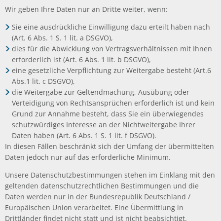
Wir geben Ihre Daten nur an Dritte weiter, wenn:
Sie eine ausdrückliche Einwilligung dazu erteilt haben nach
(Art. 6 Abs. 1 S. 1 lit. a DSGVO),
dies für die Abwicklung von Vertragsverhältnissen mit Ihnen
erforderlich ist (Art. 6 Abs. 1 lit. b DSGVO),
eine gesetzliche Verpflichtung zur Weitergabe besteht (Art.6
Abs.1 lit. c DSGVO),
die Weitergabe zur Geltendmachung, Ausübung oder
Verteidigung von Rechtsansprüchen erforderlich ist und kein
Grund zur Annahme besteht, dass Sie ein überwiegendes
schutzwürdiges Interesse an der Nichtweitergabe Ihrer
Daten haben (Art. 6 Abs. 1 S. 1 lit. f DSGVO).
In diesen Fällen beschränkt sich der Umfang der übermittelten
Daten jedoch nur auf das erforderliche Minimum.
Unsere Datenschutzbestimmungen stehen im Einklang mit den
geltenden datenschutzrechtlichen Bestimmungen und die
Daten werden nur in der Bundesrepublik Deutschland /
Europäischen Union verarbeitet. Eine Übermittlung in
Drittländer findet nicht statt und ist nicht beabsichtigt.