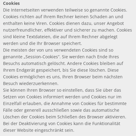
Cookies
Die Internetseiten verwenden teilweise so genannte Cookies.
Cookies richten auf Ihrem Rechner keinen Schaden an und
enthalten keine Viren. Cookies dienen dazu, unser Angebot
nutzerfreundlicher, effektiver und sicherer zu machen. Cookies
sind kleine Textdateien, die auf Ihrem Rechner abgelegt
werden und die Ihr Browser speichert.
Die meisten der von uns verwendeten Cookies sind so
genannte „Session-Cookies“. Sie werden nach Ende Ihres
Besuchs automatisch gelöscht. Andere Cookies bleiben auf
Ihrem Endgerät gespeichert, bis Sie diese löschen. Diese
Cookies ermöglichen es uns, Ihren Browser beim nächsten
Besuch wiederzuerkennen.
Sie können Ihren Browser so einstellen, dass Sie über das
Setzen von Cookies informiert werden und Cookies nur im
Einzelfall erlauben, die Annahme von Cookies für bestimmte
Fälle oder generell ausschließen sowie das automatische
Löschen der Cookies beim Schließen des Browser aktivieren.
Bei der Deaktivierung von Cookies kann die Funktionalität
dieser Website eingeschränkt sein.