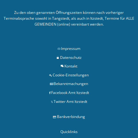
Zu den oben genannten Öffnungszeiten können nach vorheriger
Terminabsprache sowohl in Tangstedt, als auch in Itzstedt, Termine für ALLE
GEMEINDEN (online) vereinbart werden.
Impressum
Datenschutz
Kontakt
Cookie-Einstellungen
Bekanntmachungen
Facebook Amt Itzstedt
Twitter Amt Itzstedt
Bankverbindung
Quicklinks