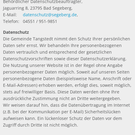
Behördlicher Datenschutzbeauftragter,
Jaguarring 8, 23795 Bad Segeberg,
E-Mail:
datenschutz@segeberg.de
,
Telefon: 04551 / 951-9851
Datenschutz
Die Gemeinde Tangstedt nimmt den Schutz Ihrer persönlichen
Daten sehr ernst. Wir behandeln Ihre personenbezogenen
Daten vertraulich und entsprechend der gesetzlichen
Datenschutzvorschriften sowie dieser Datenschutzerklärung.
Die Nutzung unserer Website ist in der Regel ohne Angabe
personenbezogener Daten möglich. Soweit auf unseren Seiten
personenbezogene Daten (beispielsweise Name, Anschrift oder
E-Mail-Adressen) erhoben werden, erfolgt dies, soweit möglich,
stets auf freiwilliger Basis. Diese Daten werden ohne Ihre
ausdrückliche Zustimmung nicht an Dritte weitergegeben.
Wir weisen darauf hin, dass die Datenübertragung im Internet
(z.B. bei der Kommunikation per E-Mail) Sicherheitslücken
aufweisen kann. Ein lückenloser Schutz der Daten vor dem
Zugriff durch Dritte ist nicht möglich.