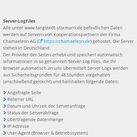
Server-LogFiles
Alle unter www.tangstedt-stormarn.de befindlichen Daten
werden auf Servern von Kooperationspartnern der Firma
Chamaeleon AG (
https://chamaeleon.de
) gehostet. Die Server
stehen in Deutschland.
Der Provider der Seiten erhebt und speichert automatisch
Informationen in so genannten Server-Log Files, die Ihr
Browser automatisch an uns übermittelt.Server-Logs werden
aus Sicherheitsgründen für 48 Stunden vorgehalten
(anschließend gelöscht) und beinhalten folgende Daten:
Angefragte Seite
Referrer URL
Datum und Uhrzeit der Serveranfrage
Status der Serverabfrage
übertragende Datenmenge
IP-Adresse
User-Agent (Browser & Betriebssystem)