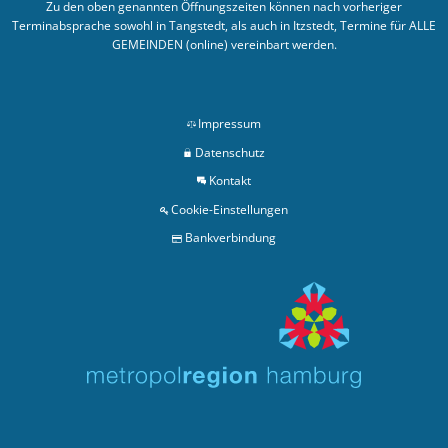
Zu den oben genannten Öffnungszeiten können nach vorheriger
Terminabsprache sowohl in Tangstedt, als auch in Itzstedt, Termine für ALLE
GEMEINDEN (online) vereinbart werden.
Impressum
Datenschutz
Kontakt
Cookie-Einstellungen
Bankverbindung