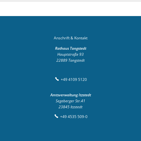
Anschrift & Kontakt
Rathaus Tangstedt
Hauptstraße 93
22889
Tangstedt
+49 4109 5120
Amtsverwaltung Itzstedt
Segeberger Str.41
23845
Itzstedt
+49 4535 509-0