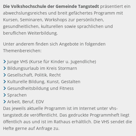
Die Volkshochschule der Gemeinde Tangstedt
präsentiert ein
abwechslungsreiches und breit gefächertes Programm mit
Kursen, Seminaren, Workshops zur persönlichen,
gesundheitlichen, kulturellen sowie sprachlichen und
beruflichen Weiterbildung.
Unter anderem finden sich Angebote in folgenden
Themenbereichen:
Junge VHS (Kurse für Kinder u. Jugendliche)
Bildungsurlaub im Kreis Stormarn
Gesellschaft, Politik, Recht
Kulturelle Bildung, Kunst, Gestalten
Gesundheitsbildung und Fitness
Sprachen
Arbeit, Beruf, EDV
Das jeweils aktuelle Programm ist im Internet unter vhs-
tangstedt.de veröffentlicht. Das gedruckte Programmheft liegt
öffentlich aus und ist im Rathaus erhältlich. Die VHS sendet die
Hefte gerne auf Anfrage zu.