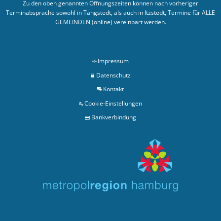
Zu den oben genannten Öffnungszeiten können nach vorheriger
Terminabsprache sowohl in Tangstedt, als auch in Itzstedt, Termine für ALLE
GEMEINDEN (online) vereinbart werden.
Impressum
Datenschutz
Kontakt
Cookie-Einstellungen
Bankverbindung