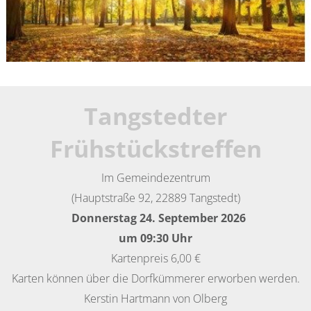
Tangstedter
Frühstückstreffen
Im Gemeindezentrum
(Hauptstraße 92, 22889 Tangstedt)
Donnerstag 24. September 2026
um 09:30 Uhr
Kartenpreis 6,00 €
Karten können über die Dorfkümmerer erworben werden.
Kerstin Hartmann von Olberg